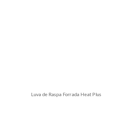
Luva de Raspa Forrada Heat Plus