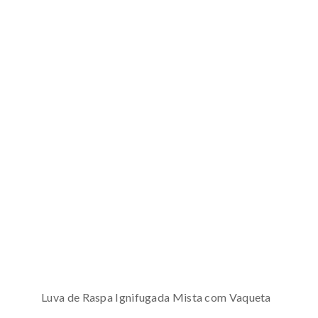
Luva de Raspa Ignifugada Mista com Vaqueta