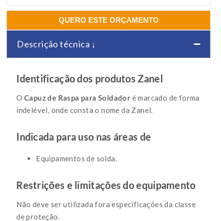
QUERO ESTE ORÇAMENTO
Descrição técnica ↓
Identificação dos produtos Zanel
O
Capuz de Raspa para Soldador
é marcado de forma
indelével, onde consta o nome da Zanel.
Indicada para uso nas áreas de
Equipamentos de solda.
Restrições e limitações do equipamento
Não deve ser utilizada fora especificações da classe
de proteção.