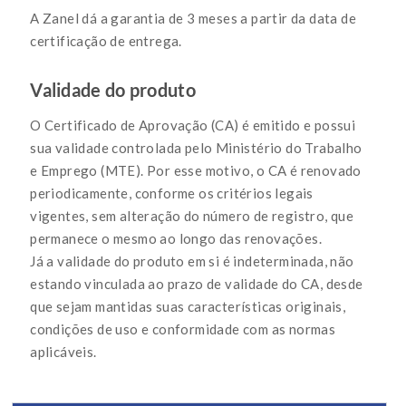
A Zanel dá a garantia de 3 meses a partir da data de
certificação de entrega.
Validade do produto
O Certificado de Aprovação (CA) é emitido e possui
sua validade controlada pelo Ministério do Trabalho
e Emprego (MTE). Por esse motivo, o CA é renovado
periodicamente, conforme os critérios legais
vigentes, sem alteração do número de registro, que
permanece o mesmo ao longo das renovações.
Já a validade do produto em si é indeterminada, não
estando vinculada ao prazo de validade do CA, desde
que sejam mantidas suas características originais,
condições de uso e conformidade com as normas
aplicáveis.