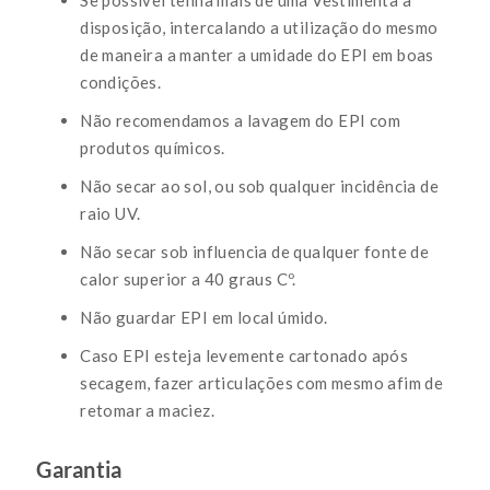
disposição, intercalando a utilização do mesmo
de maneira a manter a umidade do EPI em boas
condições.
Não recomendamos a lavagem do EPI com
produtos químicos.
Não secar ao sol, ou sob qualquer incidência de
raio UV.
Não secar sob influencia de qualquer fonte de
calor superior a 40 graus Cº.
Não guardar EPI em local úmido.
Caso EPI esteja levemente cartonado após
secagem, fazer articulações com mesmo afim de
retomar a maciez.
Garantia