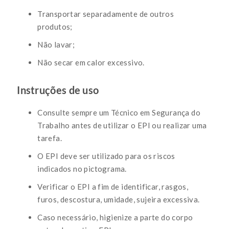
Transportar separadamente de outros
produtos;
Não lavar;
Não secar em calor excessivo.
Instruções de uso
Consulte sempre um Técnico em Segurança do
Trabalho antes de utilizar o EPI ou realizar uma
tarefa.
O EPI deve ser utilizado para os riscos
indicados no pictograma.
Verificar o EPI a fim de identificar, rasgos,
furos, descostura, umidade, sujeira excessiva.
Caso necessário, higienize a parte do corpo