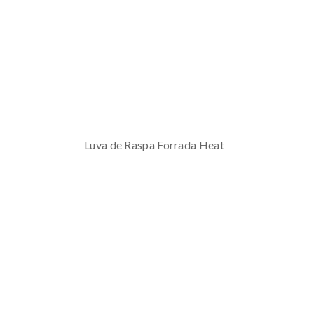
Luva de Raspa Forrada Heat​