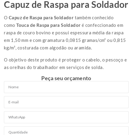
Capuz de Raspa para Soldador
O
Capuz de Raspa para Soldador
também conhecido
como
Touca de Raspa para Soldador
é confeccionado em
raspa de couro bovino e possui espessura média da raspa
em 1,50 mm e com gramatura 0,0815 gramas/cm² ou 0,815
kg/m², costurada com algodão ou aramida.
O objetivo deste produto é proteger o cabelo, o pescoço e
as orelhas do trabalhador em serviços de solda.
Peça seu orçamento