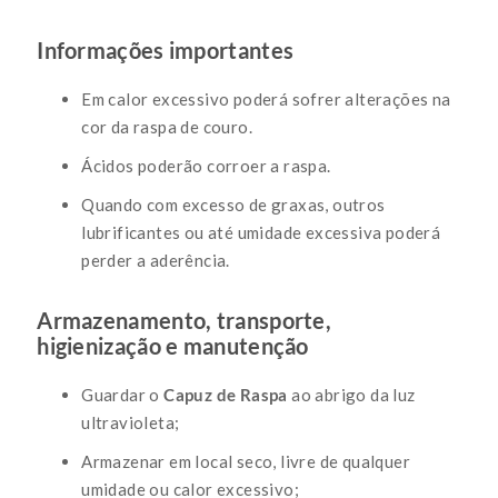
Informações importantes
Em calor excessivo poderá sofrer alterações na
cor da raspa de couro.
Ácidos poderão corroer a raspa.
Quando com excesso de graxas, outros
lubrificantes ou até umidade excessiva poderá
perder a aderência.
Armazenamento, transporte,
higienização e manutenção
Guardar o
Capuz de Raspa
ao abrigo da luz
ultravioleta;
Armazenar em local seco, livre de qualquer
umidade ou calor excessivo;