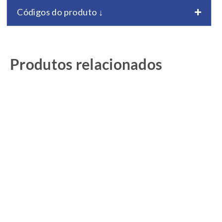
Códigos do produto ↓
Produtos relacionados