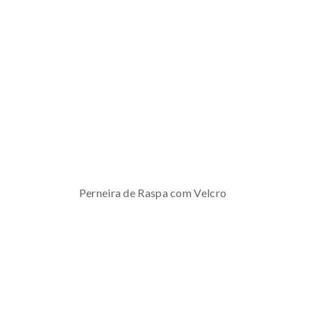
Perneira de Raspa com Velcro