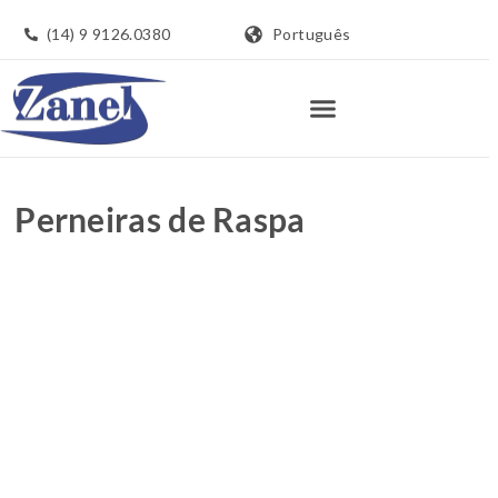
(14) 9 9126.0380
Português
Perneiras de Raspa