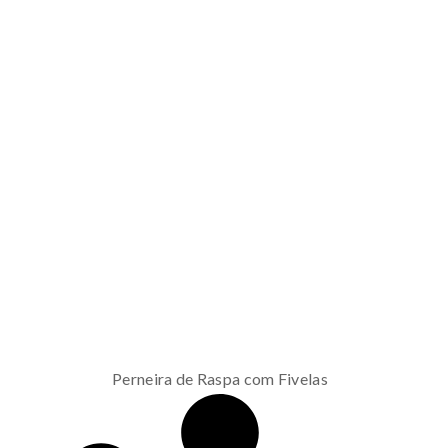
Perneira de Raspa com Fivelas