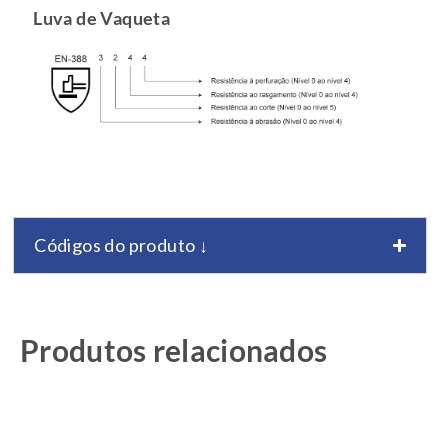
Luva de Vaqueta
Códigos do produto ↓
Produtos relacionados