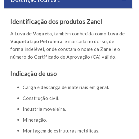
Identificação dos produtos Zanel
A
Luva de Vaqueta
, também conhecida como
Luva de
Vaqueta tipo Petroleira
, é marcada no dorso, de
forma indelével, onde constam o nome da Zanel e o
número do Certificado de Aprovação (CA) válido.
Indicação de uso
Carga e descarga de materiais em geral.
Construção civil.
Indústria moveleira.
Mineração.
Montagem de estruturas metálicas.