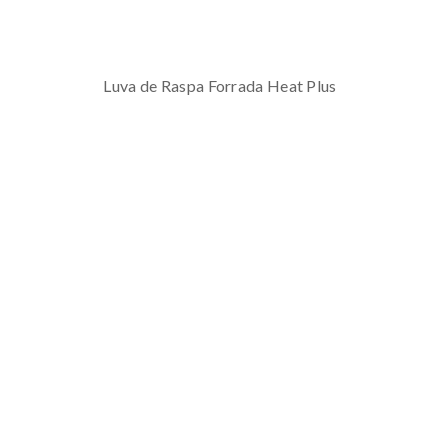
Luva de Raspa Forrada Heat Plus