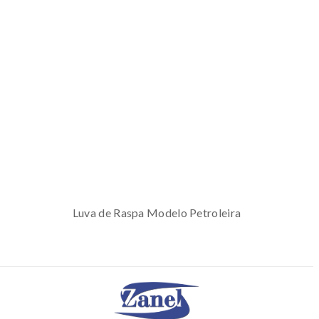
Luva de Raspa Modelo Petroleira