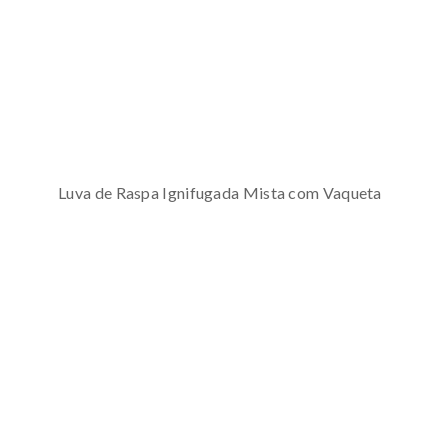
Luva de Raspa Ignifugada Mista com Vaqueta