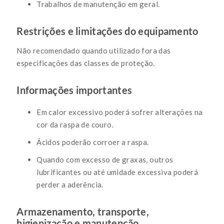
Trabalhos de manutenção em geral.
Restrições e limitações do equipamento
Não recomendado quando utilizado fora das
especificações das classes de proteção.
Informações importantes
Em calor excessivo poderá sofrer alterações na
cor da raspa de couro.
Ácidos poderão corroer a raspa.
Quando com excesso de graxas, outros
lubrificantes ou até umidade excessiva poderá
perder a aderência.
Armazenamento, transporte,
higienização e manutenção