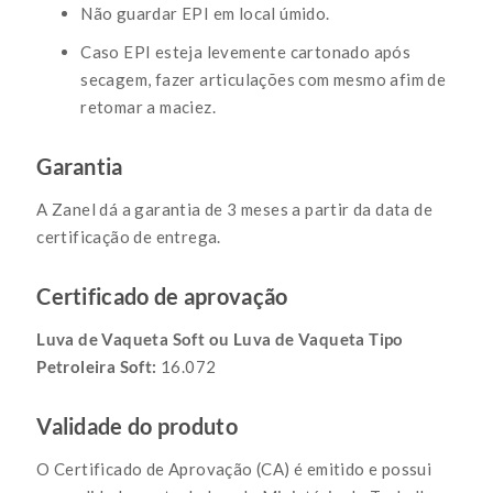
Não guardar EPI em local úmido.
Caso EPI esteja levemente cartonado após
secagem, fazer articulações com mesmo afim de
retomar a maciez.
Garantia
A Zanel dá a garantia de 3 meses a partir da data de
certificação de entrega.
Certificado de aprovação
Luva de Vaqueta Soft ou Luva de Vaqueta Tipo
Petroleira Soft:
16.072
Validade do produto
O Certificado de Aprovação (CA) é emitido e possui