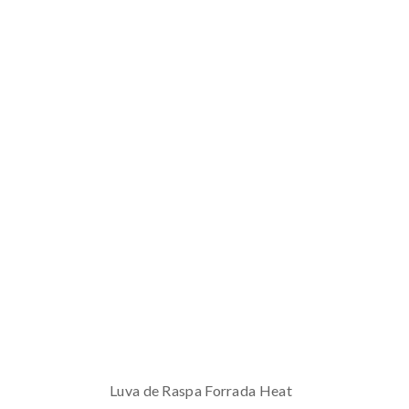
Luva de Raspa Forrada Heat​