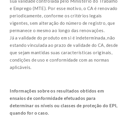
sua validade controlada pelo Ministério do Trabalho
e Emprego (MTE). Por esse motivo, o CA é renovado
periodicamente, conforme os critérios legais
vigentes, sem alteração do número de registro, que
permanece o mesmo ao longo das renovações.
Já a validade do produto em si é indeterminada, não
estando vinculada ao prazo de validade do CA, desde
que sejam mantidas suas características originais,
condições de uso e conformidade com as normas
aplicáveis.
Informações sobre os resultados obtidos em
ensaios de conformidade efetuados para
determinar os níveis ou classes de proteção do EPI,
quando for o caso.