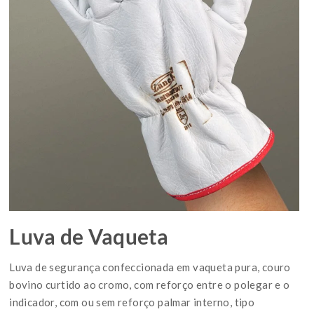
Luva de Vaqueta
Luva de segurança confeccionada em vaqueta pura, couro
bovino curtido ao cromo, com reforço entre o polegar e o
indicador, com ou sem reforço palmar interno, tipo