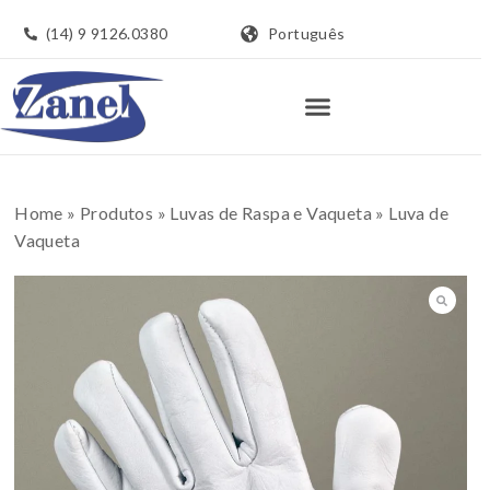
(14) 9 9126.0380
Português
Home
»
Produtos
»
Luvas de Raspa e Vaqueta
»
Luva de
Vaqueta