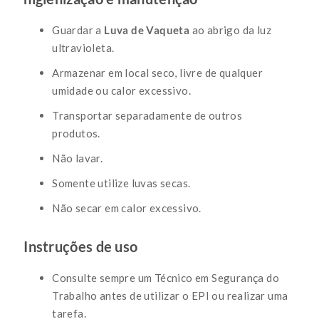
Guardar a
Luva de Vaqueta
ao abrigo da luz
ultravioleta.
Armazenar em local seco, livre de qualquer
umidade ou calor excessivo.
Transportar separadamente de outros
produtos.
Não lavar.
Somente utilize luvas secas.
Não secar em calor excessivo.
Instruções de uso
Consulte sempre um Técnico em Segurança do
Trabalho antes de utilizar o EPI ou realizar uma
tarefa.