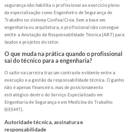
segurança não habilita o profissional ao exercício pleno
da especialização como Engenheiro de Segurança do
Trabalho no sistema Confea/Crea. Sem a base em
engenharia ou arquitetura, o profissional não consegue
emitir a Anotação de Responsabilidade Técnica (ART) para
laudos e projetos do setor.
O que muda na prática quando o profissional
sai do técnico para a engenharia?
O salto na carreira traz um contraste evidente entre a
execução e a gestão da responsabilidade técnica. O ganho
não é apenas financeiro, mas de posicionamento
estratégico dentro do Serviço Especializado em
Engenharia de Segurança e em Medicina do Trabalho
(SESMT).
Autoridade técnica, assinatura e
responsabilidade