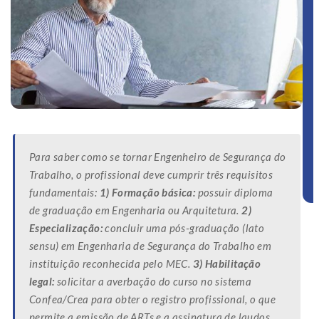
Para saber como se tornar Engenheiro de Segurança do
Trabalho, o profissional deve cumprir três requisitos
fundamentais:
1) Formação básica:
possuir diploma
de graduação em Engenharia ou Arquitetura.
2)
Especialização:
concluir uma pós-graduação (lato
sensu) em Engenharia de Segurança do Trabalho em
instituição reconhecida pelo MEC.
3) Habilitação
legal:
solicitar a averbação do curso no sistema
Confea/Crea para obter o registro profissional, o que
permite a emissão de ARTs e a assinatura de laudos