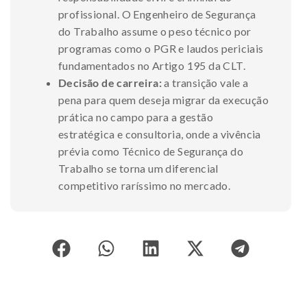
profissional. O Engenheiro de Segurança
do Trabalho assume o peso técnico por
programas como o PGR e laudos periciais
fundamentados no Artigo 195 da CLT.
Decisão de carreira:
a transição vale a
pena para quem deseja migrar da execução
prática no campo para a gestão
estratégica e consultoria, onde a vivência
prévia como Técnico de Segurança do
Trabalho se torna um diferencial
competitivo raríssimo no mercado.