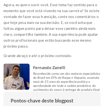
Agora, eu quero ouvir você. Esse tema faz sentido para o
momento que você está vivendo na sua carreira? Se existe
vontade de fazer essa transição, conte nos comentários o
que hoje pesa mais na sua decisão. E, se você acha que
faltou algum ponto para deixar esse caminho ainda mais
claro, compartilhe também. A sua experiência pode ajudar
outros profissionais que estão buscando esse mesmo
próximo passo.
Grande abraço e até o próximo conteúdo.
Fernando Zanelli
Reconhecido como um dos maiores especialistas
do Brasil em EPIs de Raspa e Vaqueta, acumula
mais de 25 anos de experiência prática e
aprofundada em toda a cadeia produtiva: do
curtimento do couro à entrega do produto final.
Pontos-chave deste blogpost