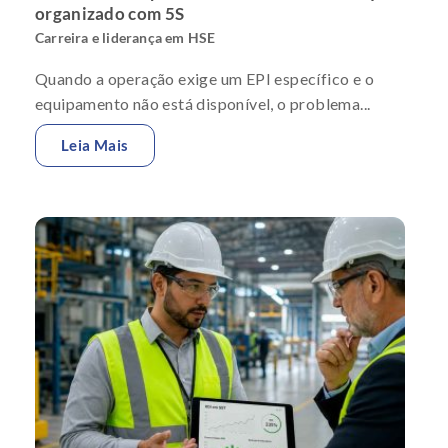
organizado com 5S
Carreira e liderança em HSE
Quando a operação exige um EPI específico e o
equipamento não está disponível, o problema...
Leia Mais