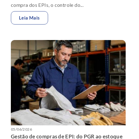
compra dos EPIs, o controle do...
Leia Mais
05/06/2026
Gestão de compras de EPI: do PGR ao estoque