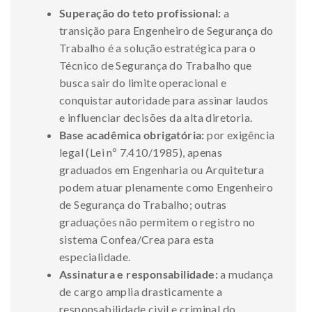
Superação do teto profissional:
a
transição para Engenheiro de Segurança do
Trabalho é a solução estratégica para o
Técnico de Segurança do Trabalho que
busca sair do limite operacional e
conquistar autoridade para assinar laudos
e influenciar decisões da alta diretoria.
Base acadêmica obrigatória:
por exigência
legal (Lei nº 7.410/1985), apenas
graduados em Engenharia ou Arquitetura
podem atuar plenamente como Engenheiro
de Segurança do Trabalho; outras
graduações não permitem o registro no
sistema Confea/Crea para esta
especialidade.
Assinatura e responsabilidade:
a mudança
de cargo amplia drasticamente a
responsabilidade civil e criminal do