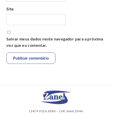
Site
Salvar meus dados neste navegador para a próxima
vez que eu comentar.
(14) 9 9126.0380
–
(14) 3666.2046