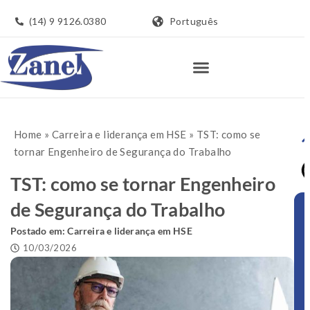
(14) 9 9126.0380
Português
Home
»
Carreira e liderança em HSE
»
TST: como se
tornar Engenheiro de Segurança do Trabalho
TST: como se tornar Engenheiro
de Segurança do Trabalho
Postado em:
Carreira e liderança em HSE
10/03/2026