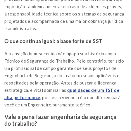
exposição também aumenta: em caso de acidentes graves,
a responsabilidade técnica sobre os sistemas de segurança
projetados é acompanhada de uma maior cobrança jurídica
e administrativa.
O que continua igual: a base forte de SST
A transição bem-sucedida não apaga sua história como
Técnico de Segurança do Trabalho. Pelo contrário, ter sido
um profissional de campo garante que seus projetos de
Engenharia de Segurança do Trabalho sejam aplicáveis e
respeitados pela operação. Antes de buscar a liderança
estratégica, é vital dominar as
qualidades de um TST de
alta performance
, pois essa vivência é o que diferenciará
você de um Engenheiro puramente teórico.
Vale a pena fazer engenharia de segurança
do trabalho?