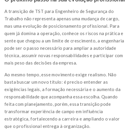
A transição de TST para Engenheiro de Segurança do
Trabalho não representa apenas uma mudança de cargo,
mas uma evolução de posicionamento profissional. Para
quem já domina a operação, conhece os riscos na prática e
sente que chegou a um limite de crescimento, a engenharia
pode ser o passo necessário para ampliar a autoridade
técnica, assumir novas responsabilidades e participar com
mais peso das decisões da empresa.
Ao mesmo tempo, esse movimento exige realismo. Não
basta buscar um novo título: é preciso entender as
exigências legais, a formação necessária e o aumento da
responsabilidade que acompanha essa escolha. Quando
feita com planejamento, porém, essa transição pode
transformar experiência de campo em influência
estratégica, fortalecendo a carreira e ampliando o valor
que o profissional entrega à organização.