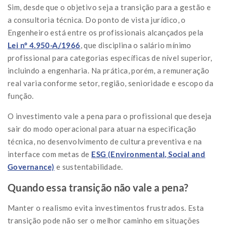
Sim, desde que o objetivo seja a transição para a gestão e
a consultoria técnica. Do ponto de vista jurídico, o
Engenheiro está entre os profissionais alcançados pela
Lei nº 4.950-A/1966
, que disciplina o salário mínimo
profissional para categorias específicas de nível superior,
incluindo a engenharia. Na prática, porém, a remuneração
real varia conforme setor, região, senioridade e escopo da
função.
O investimento vale a pena para o profissional que deseja
sair do modo operacional para atuar na especificação
técnica, no desenvolvimento de cultura preventiva e na
interface com metas de
ESG (Environmental, Social and
Governance)
e sustentabilidade.
Quando essa transição não vale a pena?
Manter o realismo evita investimentos frustrados. Esta
transição pode não ser o melhor caminho em situações