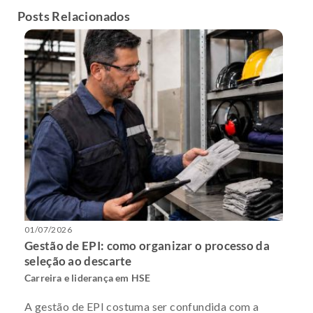
Posts Relacionados
01/07/2026
Gestão de EPI: como organizar o processo da
seleção ao descarte
Carreira e liderança em HSE
A gestão de EPI costuma ser confundida com a