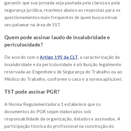
garantir que sua jornada seja pautada pela clareza e pela
segurança jurídica, reunimos abaixo as respostas para os
questionamentos mais frequentes de quem busca elevar
seu patamar na área de SST.
Quem pode assinar laudo de insalubridade e
periculosidade?
De acordo com o
Artigo 195 da CLT
, a caracterização da
insalubridade e da periculosidade é atribuição legalmente
reservada ao Engenheiro de Segurança do Trabalho ou ao
Médico do Trabalho, conforme o caso e a norma aplicável.
TST pode assinar PGR?
A Norma Regulamentadora 1 estabelece que os
documentos do PGR sejam elaborados sob
responsabilidade da organização, datados e assinados. A
participação técnica do profissional na construção do