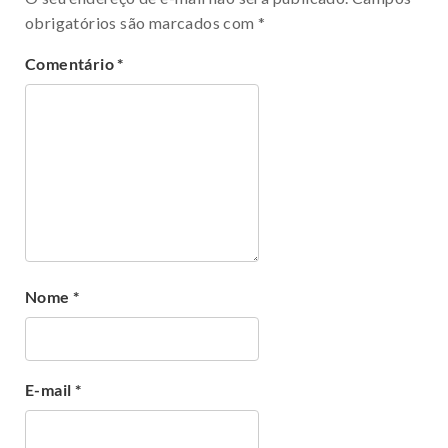
obrigatórios são marcados com
*
Comentário
*
Nome
*
E-mail
*