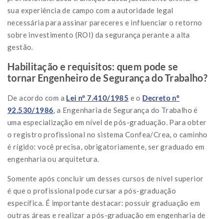
sua experiência de campo com a autoridade legal
necessária para assinar pareceres e influenciar o retorno
sobre investimento (ROI) da segurança perante a alta
gestão.
Habilitação e requisitos: quem pode se
tornar Engenheiro de Segurança do Trabalho?
De acordo com a
Lei nº 7.410/1985
e o
Decreto nº
92.530/1986
, a Engenharia de Segurança do Trabalho é
uma especialização em nível de pós-graduação. Para obter
o registro profissional no sistema Confea/Crea, o caminho
é rígido: você precisa, obrigatoriamente, ser graduado em
engenharia ou arquitetura.
Somente após concluir um desses cursos de nível superior
é que o profissional pode cursar a pós-graduação
específica. É importante destacar: possuir graduação em
outras áreas e realizar a pós-graduação em engenharia de