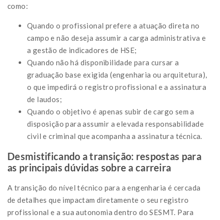
como:
Quando o profissional prefere a atuação direta no
campo e não deseja assumir a carga administrativa e
a gestão de indicadores de HSE;
Quando não há disponibilidade para cursar a
graduação base exigida (engenharia ou arquitetura),
o que impedirá o registro profissional e a assinatura
de laudos;
Quando o objetivo é apenas subir de cargo sem a
disposição para assumir a elevada responsabilidade
civil e criminal que acompanha a assinatura técnica.
Desmistificando a transição: respostas para
as principais dúvidas sobre a carreira
A transição do nível técnico para a engenharia é cercada
de detalhes que impactam diretamente o seu registro
profissional e a sua autonomia dentro do SESMT. Para