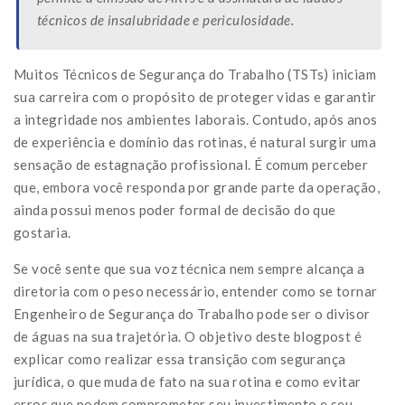
técnicos de insalubridade e periculosidade.
Muitos Técnicos de Segurança do Trabalho (TSTs) iniciam
sua carreira com o propósito de proteger vidas e garantir
a integridade nos ambientes laborais. Contudo, após anos
de experiência e domínio das rotinas, é natural surgir uma
sensação de estagnação profissional. É comum perceber
que, embora você responda por grande parte da operação,
ainda possui menos poder formal de decisão do que
gostaria.
Se você sente que sua voz técnica nem sempre alcança a
diretoria com o peso necessário, entender como se tornar
Engenheiro de Segurança do Trabalho pode ser o divisor
de águas na sua trajetória. O objetivo deste blogpost é
explicar como realizar essa transição com segurança
jurídica, o que muda de fato na sua rotina e como evitar
erros que podem comprometer seu investimento e seu