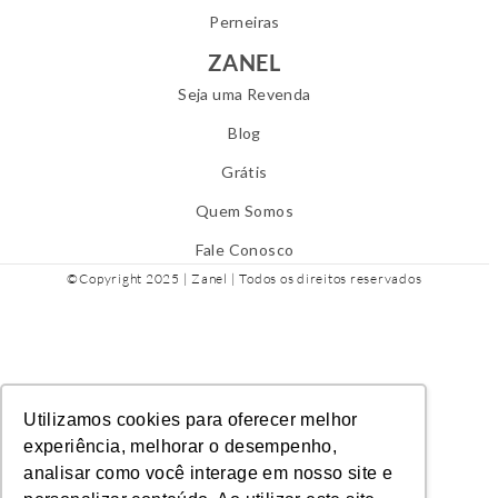
Perneiras
ZANEL
Seja uma Revenda
Blog
Grátis
Quem Somos
Fale Conosco
©Copyright 2025 | Zanel | Todos os direitos reservados
Utilizamos cookies para oferecer melhor
experiência, melhorar o desempenho,
analisar como você interage em nosso site e