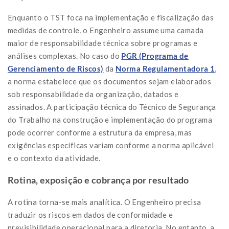
Enquanto o TST foca na implementação e fiscalização das
medidas de controle, o Engenheiro assume uma camada
maior de responsabilidade técnica sobre programas e
análises complexas. No caso do
PGR (Programa de
Gerenciamento de Riscos)
da
Norma Regulamentadora 1
,
a norma estabelece que os documentos sejam elaborados
sob responsabilidade da organização, datados e
assinados. A participação técnica do Técnico de Segurança
do Trabalho na construção e implementação do programa
pode ocorrer conforme a estrutura da empresa, mas
exigências específicas variam conforme a norma aplicável
e o contexto da atividade.
Rotina, exposição e cobrança por resultado
A rotina torna-se mais analítica. O Engenheiro precisa
traduzir os riscos em dados de conformidade e
previsibilidade operacional para a diretoria. No entanto, a